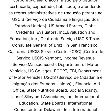
certificado, capacitado, habilitado, e atendendo
as regras administrativas de tradução perante ao
USCIS (Serviço de Cidadania e Imigração dos
Estados Unidos), US Armed Forces, Global
Credential Evaluators, Inc.,Evaluation and
Education, Inc., Centro de Serviço USCIS Texas,
Consulate General of Brazil in San Francisco,
California USCIS Service Center (CSC),,Centro de
Serviço USCIS Vermont, Income Revenue
Service,Massachusetts Department of Motor
Vehicles, US Colleges, FCCPT, FBI, Department
of Motor Vehicles,USCIS (Serviço de Cidadania e
Imigração dos Estados Unidos) , Financial Aid
Office, State Nutrition Board, Social Security,
Josef Silny and Associates, Inc, International
Education, State Boards, International
Consultants of Delaware, Inc., International