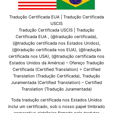
Tradução Certificada EUA | Tradução Certificada
USCIS
Tradução Certificada USCIS | Tradução
Certificada EUA , (@tradução certificada),
(@tradução certificada nos Estados Unidos),
(@tradução certificada nos EUA), (@tradução
certificada nos USA), (@tradução certificada nos
Estados Unidos da América) – Ofereço Tradução
Certificada (Certified Translation) = Certified
Translation (Tradução Certificada), Tradução
Juramentada (Certified Translation) – Certified
Translation (Tradução Juramentada)
Toda tradução certificada nos Estados Unidos
inclui um certificado, sob o nosso papel timbrado
corporativo eletrônico firmado pelo tradutor